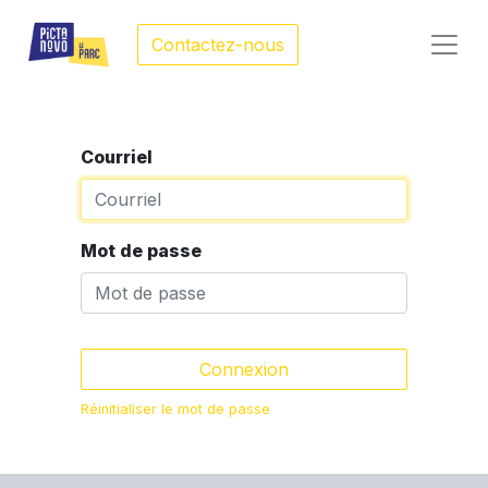
Contactez-nous
Courriel
Mot de passe
Connexion
Réinitialiser le mot de passe