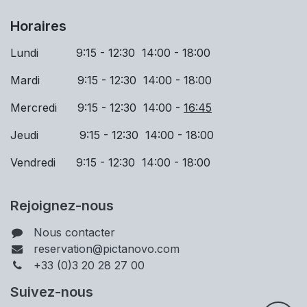
Horaires
Lundi 9:15 - 12:30 14:00 - 18:00
Mardi
9:15 - 12:30 14:00 - 18:00
Mercredi
9:15 - 12:30 14:00 -
16:45
Jeudi
9:15 - 12:30 14:00 - 18:00
Vendredi 9:15 - 12:30 14:00 - 18:00
Rejoignez-nous
Nous contacter
reservation@pictanovo.com
+33 (0)3 20 28 27 00
Suivez-nous