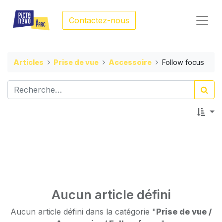
Contactez-nous
Articles
Prise de vue
Accessoire
Follow focus
Aucun article défini
Aucun article défini dans la catégorie "
Prise de vue /