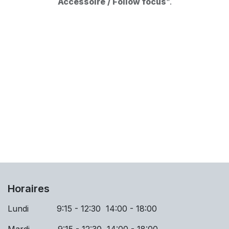
Accessoire / Follow focus
".
Horaires
Lundi 9:15 - 12:30 14:00 - 18:00