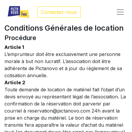
Contactez-nous
Conditions Générales de location
Procédure
Article 1
L’emprunteur doit être exclusivement une personne
morale à but non lucratif. L’association doit être
adhérente de Pictanovo et à jour du règlement de sa
cotisation annuelle.
Article 2
Toute demande de location de matériel fait l’objet d’un
devis envoyé au représentant légal de l’association. La
confirmation de la réservation doit parvenir par
courriel à reservation@pictanovo.com 24h avant la
prise en charge du matériel. Le bon de réservation
transmis fera apparaître la valeur d’achat du matériel