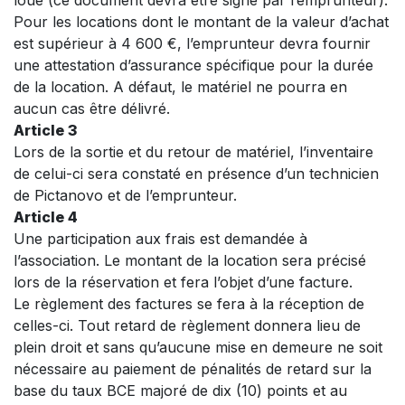
loué (ce document devra être signé par l’emprunteur).
Pour les locations dont le montant de la valeur d’achat
est supérieur à 4 600 €, l’emprunteur devra fournir
une attestation d’assurance spécifique pour la durée
de la location. A défaut, le matériel ne pourra en
aucun cas être délivré.
Article 3
Lors de la sortie et du retour de matériel, l’inventaire
de celui-ci sera constaté en présence d’un technicien
de Pictanovo et de l’emprunteur.
Article 4
Une participation aux frais est demandée à
l’association. Le montant de la location sera précisé
lors de la réservation et fera l’objet d’une facture.
Le règlement des factures se fera à la réception de
celles-ci. Tout retard de règlement donnera lieu de
plein droit et sans qu’aucune mise en demeure ne soit
nécessaire au paiement de pénalités de retard sur la
base du taux BCE majoré de dix (10) points et au