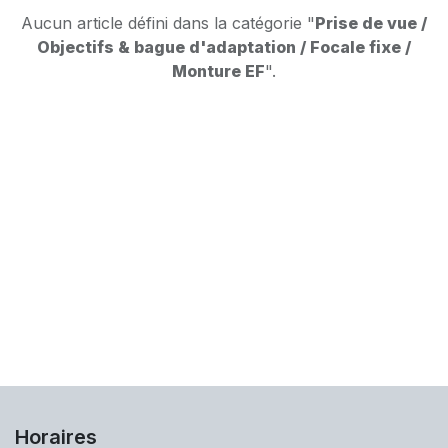
Aucun article défini dans la catégorie "
Prise de vue /
Objectifs & bague d'adaptation / Focale fixe /
Monture EF
".
Horaires