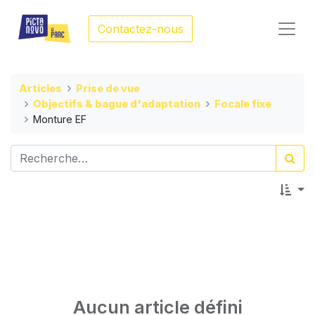
Contactez-nous
Articles
Prise de vue
Objectifs & bague d'adaptation
Focale fixe
Monture EF
Aucun article défini