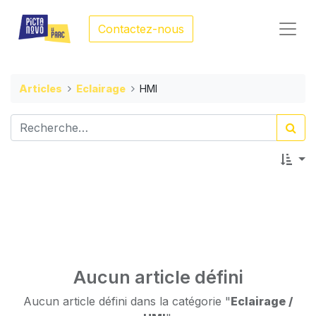
Contactez-nous
Articles
Eclairage
HMI
Aucun article défini
Aucun article défini dans la catégorie "
Eclairage /