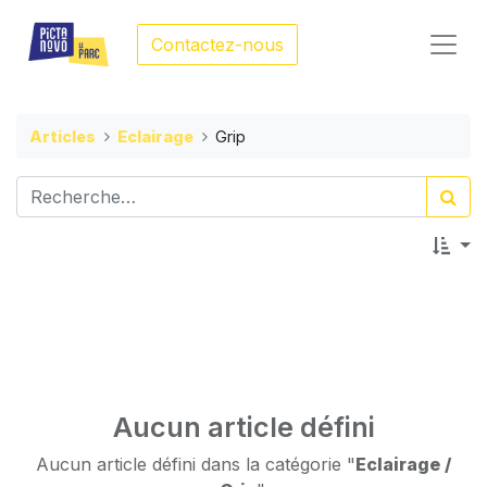
Contactez-nous
Articles
Eclairage
Grip
Aucun article défini
Aucun article défini dans la catégorie "
Eclairage /