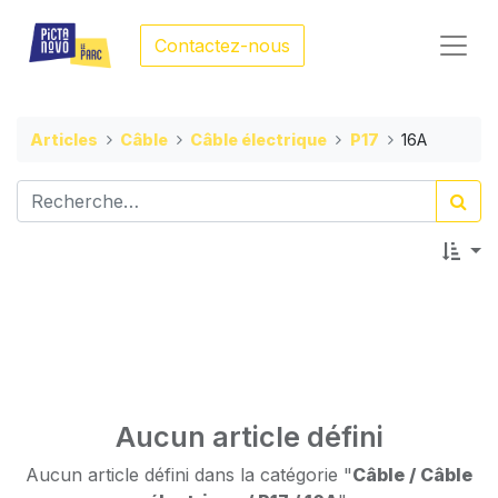
Contactez-nous
Articles
Câble
Câble électrique
P17
16A
Aucun article défini
Aucun article défini dans la catégorie "
Câble / Câble