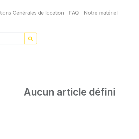
tions Générales de location
FAQ
Notre matériel
Aucun article défini