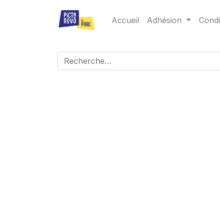
Accueil
Adhésion
Condi