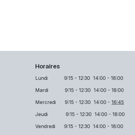
Horaires
Lundi 9:15 - 12:30 14:00 - 18:00
Mardi
9:15 - 12:30 14:00 - 18:00
Mercredi
9:15 - 12:30 14:00 -
16:45
Jeudi
9:15 - 12:30 14:00 - 18:00
Vendredi 9:15 - 12:30 14:00 - 18:00